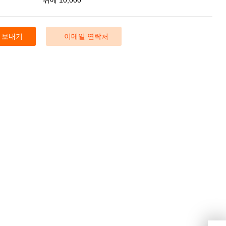
 보내기
이메일 연락처