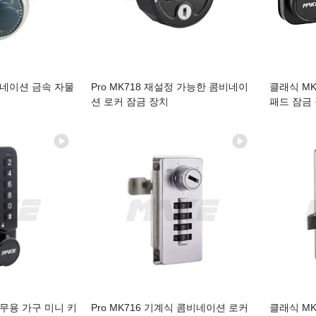
비네이션 금속 자물
Pro MK718 재설정 가능한 콤비네이
클래식 MK
션 로커 잠금 장치
패드 잠금
사무용 가구 미니 키
Pro MK716 기계식 콤비네이션 로커
클래식 MK