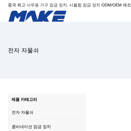
중국 최고
사무용 가구 잠금 장치
,
사물함 잠금 장치
ODM/OEM 제
전자 자물쇠
제품 카테고리
전자 자물쇠
콤비네이션 잠금 장치