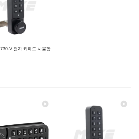
730-V 전자 키패드 사물함