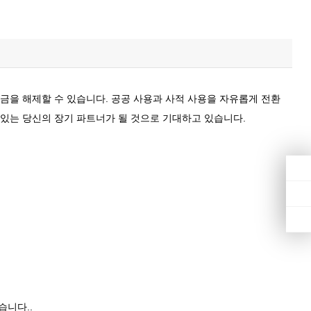
잠금을 해제할 수 있습니다. 공공 사용과 사적 사용을 자유롭게 전환
에 있는 당신의 장기 파트너가 될 것으로 기대하고 있습니다.
습니다..