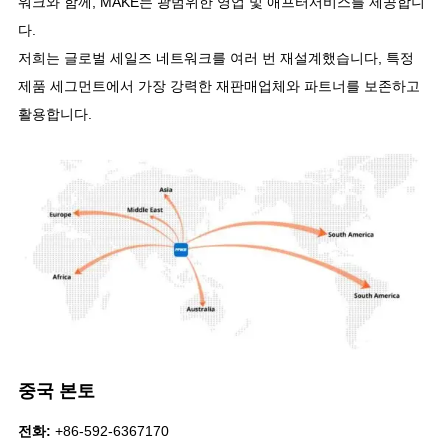
워크와 함께, MAKE는 광범위한 영업 및 애프터서비스를 제공합니
다.
저희는 글로벌 세일즈 네트워크를 여러 번 재설계했습니다, 특정
제품 세그먼트에서 가장 강력한 재판매업체와 파트너를 보존하고
활용합니다.
중국 본토
전화:
+86-592-6367170