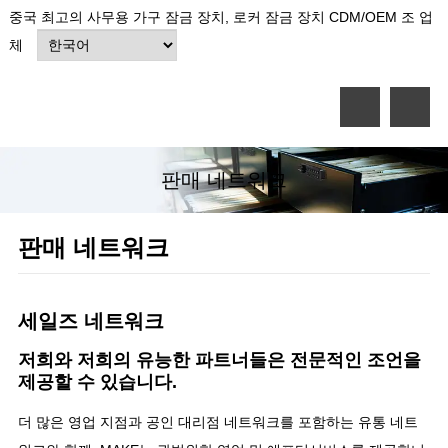
중국 최고의 사무용 가구 잠금 장치, 로커 잠금 장치 CDM/OEM 조 업
체
판매 네트워크
판매 네트워크
세일즈 네트워크
저희와 저희의 유능한 파트너들은 전문적인 조언을
제공할 수 있습니다.
더 많은 영업 지점과 공인 대리점 네트워크를 포함하는 유통 네트