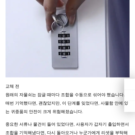
교체 전
원래의 자물쇠는 잠글 때마다 조합을 수동으로 섞어야 했습니다.
매번 기억했다면, 괜찮았지만, 이 단계를 잊었다면, 사물함 안에 있
는 귀중품의 안전이 크게 위험해졌습니다.
중요한 서류나 물건이 들어 있었다면, 사용자가 갑자기 출입하면서
조합을 기억해냈다면, 다시 돌아오거나 누군가에게 리셋을 부탁해