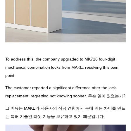
To address this
,
the company upgraded to MK716 four-digit
mechanical combination locks from MAKE
,
resolving this pain
point
.
The customer reported a significant difference after the lock
replacement
,
regretting not knowing sooner
. 무슨 일이 있었는가?
그 이유는 MAKE가 사용자의 잠금 경험에서 눈에 띄는 차이를 만드
는 특허 기술인 리셋 기능을 보유하고 있기 때문입니다.