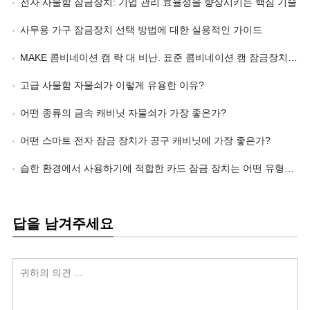
전자 사물함 잠금장치: 기업 관리 효율성을 향상시키는 핵심 기술
사무용 가구 잠금장치 선택 방법에 대한 실용적인 가이드
MAKE 콤비네이션 캠 락 대 비난. 표준 콤비네이션 캠 잠금장치: 장점이 어디에 있는가?
고급 사물함 자물쇠가 이렇게 유용한 이유?
어떤 종류의 금속 캐비닛 자물쇠가 가장 좋은가?
어떤 스마트 전자 잠금 장치가 공구 캐비닛에 가장 좋은가?
습한 환경에서 사용하기에 적합한 카드 잠금 장치는 어떤 유형인가요??
답을 남겨주세요