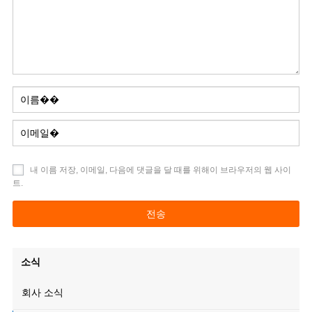
내 이름 저장, 이메일, 다음에 댓글을 달 때를 위해이 브라우저의 웹 사이
트.
소식
회사 소식