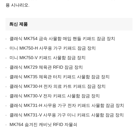
용 시나리오.
최신 제품
클래식 MK754 금속 사물함 매입 핸들 키패드 잠금 장치
미니 MK750-H 사무용 가구 키패드 잠금 장치
미니 MK750-V 키패드 사물함 잠금 장치
클래식 MK729 체육관 RFID 잠금 장치
클래식 MK735 체육관 터치 키패드 사물함 잠금 장치
클래식 MK730-H 전자 의료 카트 키패드 잠금 장치
클래식 MK730-V 전자 키패드 사물함 잠금 장치
클래식 MK731-H 사무용 가구 전자 키패드 사물함 잠금 장치
클래식 MK731-V 사무용 가구 미니 키패드 사물함 잠금 장치
MK764 숨겨진 캐비닛 RFID 자물쇠