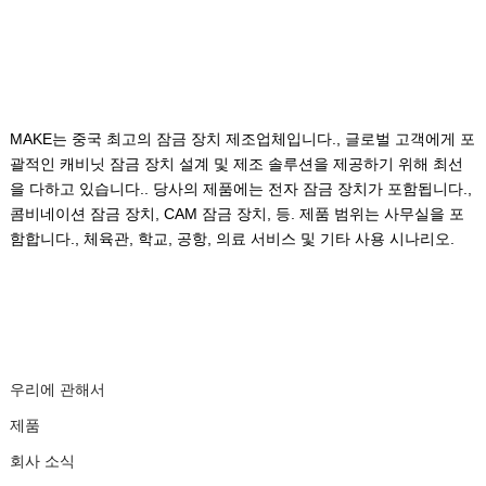
우리에 관해서
MAKE는 중국 최고의 잠금 장치 제조업체입니다., 글로벌 고객에게 포
괄적인 캐비닛 잠금 장치 설계 및 제조 솔루션을 제공하기 위해 최선
을 다하고 있습니다.. 당사의 제품에는 전자 잠금 장치가 포함됩니다.,
콤비네이션 잠금 장치, CAM 잠금 장치, 등. 제품 범위는 사무실을 포
함합니다., 체육관, 학교, 공항, 의료 서비스 및 기타 사용 시나리오.
빠른 링크
우리에 관해서
제품
회사 소식