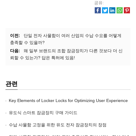
공유:
이전:
단일 전자 사물함이 여러 산업의 수납 수요를 어떻게
충족할 수 있을까?
다음:
왜 일부 브랜드의 조합 잠금장치가 다른 것보다 더 신
뢰할 수 있는가? 답은 특허에 있음!
관련
Key Elements of Locker Locks for Optimizing User Experience
유도식 스마트 잠금장치 구매 가이드
수납 사물함 고정을 위한 유도 전자 잠금장치의 장점