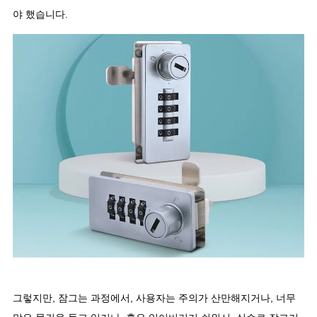
야 했습니다.
그렇지만, 잠그는 과정에서, 사용자는 주의가 산만해지거나, 너무