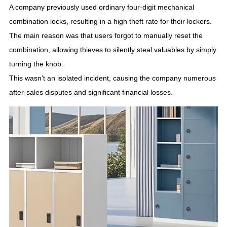
A company previously used ordinary four-digit mechanical
combination locks
,
resulting in a high theft rate for their lockers
.
The main reason was that users forgot to manually reset the
combination
,
allowing thieves to silently steal valuables by simply
turning the knob
.
This wasn’t an isolated incident
,
causing the company numerous
after-sales disputes and significant financial losses
.