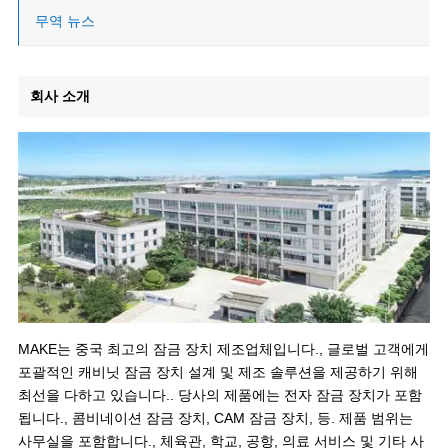
무역 뉴스
회사 소개
MAKE는 중국 최고의 잠금 장치 제조업체입니다., 글로벌 고객에게
포괄적인 캐비닛 잠금 장치 설계 및 제조 솔루션을 제공하기 위해
최선을 다하고 있습니다.. 당사의 제품에는 전자 잠금 장치가 포함
됩니다., 콤비네이션 잠금 장치, CAM 잠금 장치, 등. 제품 범위는
사무실을 포함합니다., 체육관, 학교, 공항, 의료 서비스 및 기타 사