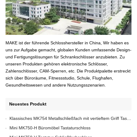
MAKE ist der führende Schlosshersteller in China, Wir haben es
uns zur Aufgabe gemacht, globalen Kunden umfassende Design-
und Fertigungslösungen für Schrankschlösser anzubieten. Zu
unseren Produkten gehören elektronische Schlösser,
Zahlenschlösser, CAM-Sperren, etc. Die Produktpalette erstreckt
sich über Büroräume, Fitnessstudio, Schule, Flughafen,
Gesundheitswesen und andere Nutzungsszenarien.
Neuestes Produkt
Klassisches MK754 Metallschließfach mit vertieftem Griff Tastaturschloss
Mini MK750-H Büromöbel Tastaturschloss