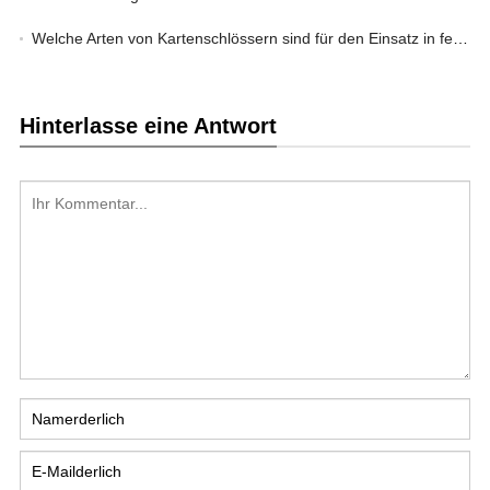
Welche Arten von Kartenschlössern sind für den Einsatz in feuchten Umgebungen geeignet?
Hinterlasse eine Antwort