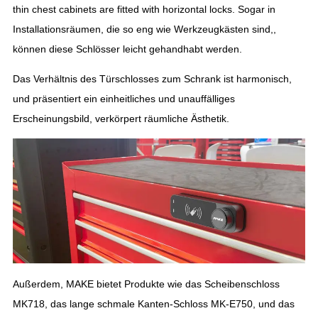
thin chest cabinets are fitted with horizontal locks
. Sogar in
Installationsräumen, die so eng wie Werkzeugkästen sind,,
können diese Schlösser leicht gehandhabt werden.
Das Verhältnis des Türschlosses zum Schrank ist harmonisch,
und präsentiert ein einheitliches und unauffälliges
Erscheinungsbild, verkörpert räumliche Ästhetik.
Außerdem, MAKE bietet Produkte wie das Scheibenschloss
MK718, das lange schmale Kanten-Schloss MK-E750, und das