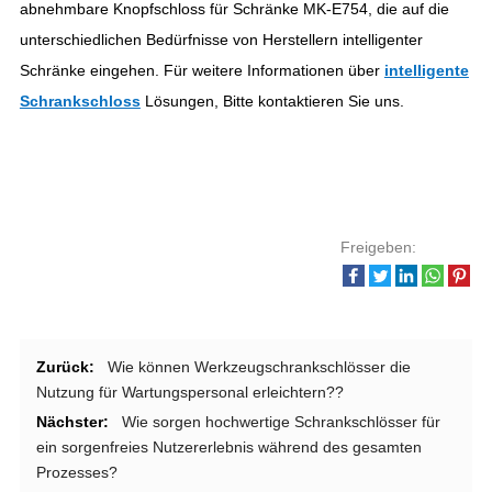
abnehmbare Knopfschloss für Schränke MK-E754, die auf die
unterschiedlichen Bedürfnisse von Herstellern intelligenter
Schränke eingehen. Für weitere Informationen über
intelligente
Schrankschloss
Lösungen, Bitte kontaktieren Sie uns.
Freigeben:
Zurück:
Wie können Werkzeugschrankschlösser die
Nutzung für Wartungspersonal erleichtern??
Nächster:
Wie sorgen hochwertige Schrankschlösser für
ein sorgenfreies Nutzererlebnis während des gesamten
Prozesses?