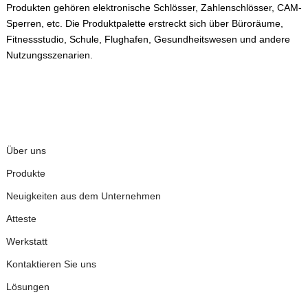
Produkten gehören elektronische Schlösser, Zahlenschlösser, CAM-
Sperren, etc. Die Produktpalette erstreckt sich über Büroräume,
Fitnessstudio, Schule, Flughafen, Gesundheitswesen und andere
Nutzungsszenarien.
QUICKLINKS
Über uns
Produkte
Neuigkeiten aus dem Unternehmen
Atteste
Werkstatt
Kontaktieren Sie uns
Lösungen