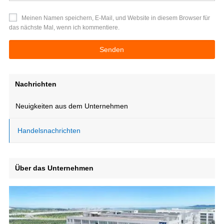
Meinen Namen speichern, E-Mail, und Website in diesem Browser für
das nächste Mal, wenn ich kommentiere.
Nachrichten
Neuigkeiten aus dem Unternehmen
Handelsnachrichten
Über das Unternehmen