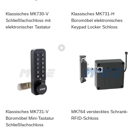
Klassisches MK730-V
Klassisches MK731-H
Schließfachschloss mit
Büromöbel elektronisches
elektronischer Tastatur
Keypad Locker Schloss
Klassisches MK731-V
MK764 verstecktes Schrank-
Büromöbel Mini-Tastatur
RFID-Schloss
Schließfachschloss