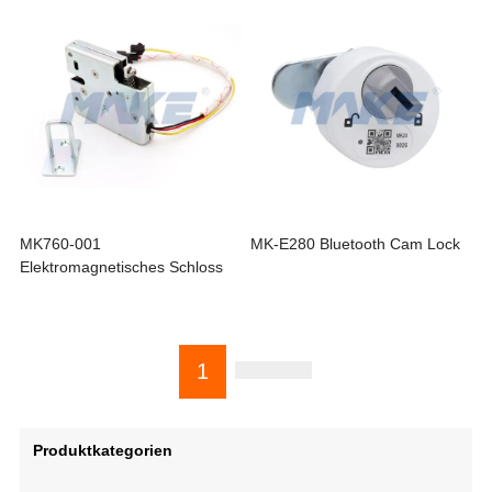
MK760-001
MK-E280 Bluetooth Cam Lock
Elektromagnetisches Schloss
1
Produktkategorien