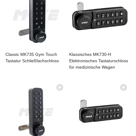
Classic MK735 Gym Touch
Klassisches MK730-H
Tastatur Schließfachschloss
Elektronisches Tastaturschloss
für medizinische Wagen