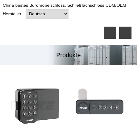
China bestes Büromöbelschloss, Schließfachschloss CDM/OEM
Hersteller
Produkte