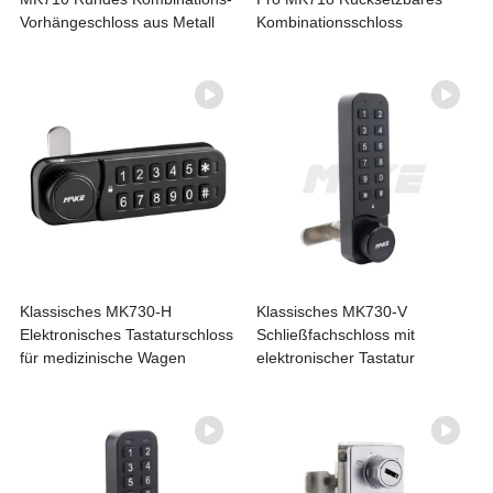
Vorhängeschloss aus Metall
Kombinationsschloss
Klassisches MK730-H
Klassisches MK730-V
Elektronisches Tastaturschloss
Schließfachschloss mit
für medizinische Wagen
elektronischer Tastatur