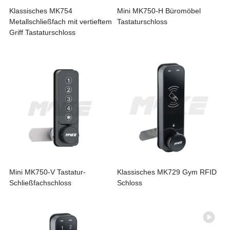
Klassisches MK754
Mini MK750-H Büromöbel
Metallschließfach mit vertieftem
Tastaturschloss
Griff Tastaturschloss
Mini MK750-V Tastatur-
Klassisches MK729 Gym RFID
Schließfachschloss
Schloss