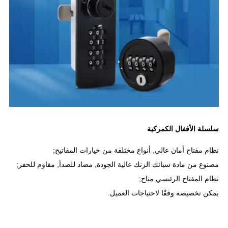
سلسلة الأقفال الكمركية
نظام مفتاح أمان عالي, أنواع مختلفة من خيارات المفاتيح;
مصنوع من مادة سبائك الزنك عالية الجودة, مضاد للصدأ, مقاوم للحفر;
نظام المفتاح الرئيسي متاح;
يمكن تخصيصه وفقًا لاحتياجات العميل.