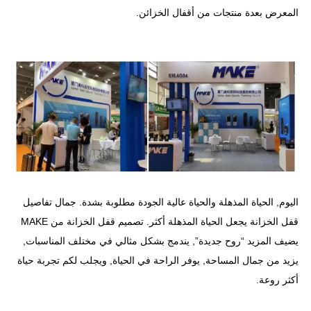
المعرض بعدة منتجات من أقفال الخزائن.
اليوم, الحياة المذهلة والحياة عالية الجودة مطلوبة بشدة. جمال تفاصيل
قفل الخزانة يجعل الحياة المذهلة أكثر. تصميم قفل الخزانة من MAKE
يضيف المزيد “روح جديدة”, يندمج بشكل مثالي في مختلف المناسبات,
يزيد من جمال المساحة, يوفر الراحة في الحياة, ويجلب لكم تجربة حياة
أكثر روعة.