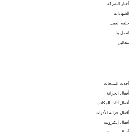
أخبار الشركة
الشهادات
حلقه العمل
اتصل بنا
محاليل
منتجات
أحدث المنتجات
أقفال الخزانة
أقفال أثاث المكاتب
أقفال خزانة الأدوات
أقفال إلكترونية