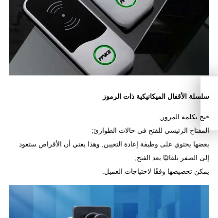
سلسلة الأقفال الميكانيكية ذات الرموز
فتح بكلمة المرور;
المفتاح الرئيسي للفتح في حالات الطوارئ;
بعضها يحتوي على وظيفة إعادة التعيين, وهذا يعني أن الأقراص ستعود
إلى الصفر تلقائيًا بعد الفتح;
يمكن تخصيصها وفقًا لاحتياجات العميل.