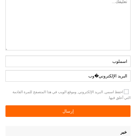
احفظ اسمي, البريد الإلكتروني, وموقع الويب في هذا المتصفح للمرة القادمة
التي أعلق فيها.
خبر