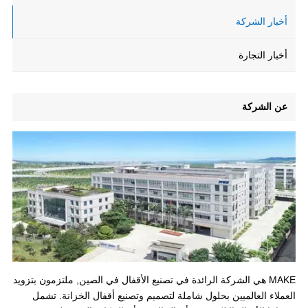
أخبار الشركة
أخبار التجارة
عن الشركة
MAKE هي الشركة الرائدة في تصنيع الأقفال في الصين, ملتزمون بتزويد
العملاء العالميين بحلول شاملة لتصميم وتصنيع أقفال الخزانة. تشمل