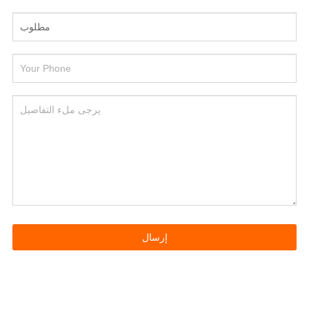
إرسال