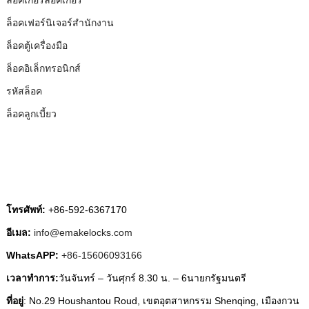
ล็อคเฟอร์นิเจอร์สํานักงาน
ล็อคตู้เครื่องมือ
ล็อคอิเล็กทรอนิกส์
รหัสล็อค
ล็อคลูกเบี้ยว
ติดต่อเรา
โทรศัพท์:
+86-592-6367170
อีเมล:
info@emakelocks.com
WhatsAPP:
+86-15606093166
เวลาทําการ:
วันจันทร์ – วันศุกร์ 8.30 น. – 6นายกรัฐมนตรี
ที่อยู่
: No.29 Houshantou Roud, เขตอุตสาหกรรม Shenqing, เมืองกวน