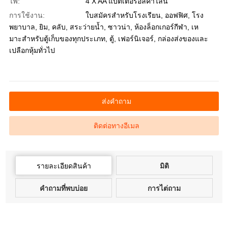
ไฟ:
4 X AA แบตเตอรี่อัลคาไลน์
การใช้งาน:
ใบสมัครสําหรับโรงเรียน, ออฟฟิศ, โรง
พยาบาล, ยิม, คลับ, สระว่ายน้ำ, ซาวน่า, ห้องล็อกเกอร์กีฬา, เห
มาะสําหรับตู้เก็บของทุกประเภท, ตู้, เฟอร์นิเจอร์, กล่องส่งของและ
เปลือกหุ้มทั่วไป
ส่งคําถาม
ติดต่อทางอีเมล
รายละเอียดสินค้า
มิติ
คําถามที่พบบ่อย
การไต่ถาม