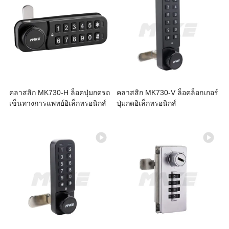
คลาสสิก MK730-H ล็อคปุ่มกดรถ
คลาสสิก MK730-V ล็อคล็อกเกอร์
เข็นทางการแพทย์อิเล็กทรอนิกส์
ปุ่มกดอิเล็กทรอนิกส์