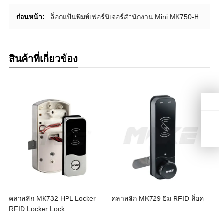
ก่อนหน้า:
ล็อกแป้นพิมพ์เฟอร์นิเจอร์สำนักงาน Mini MK750-H
สินค้าที่เกี่ยวข้อง
คลาสสิก MK732 HPL Locker
คลาสสิก MK729 ยิม RFID ล็อค
RFID Locker Lock