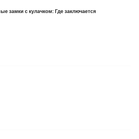
е замки с кулачком: Где заключается