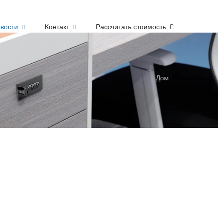
вости
Контакт
Рассчитать стоимость
Дом
Новости