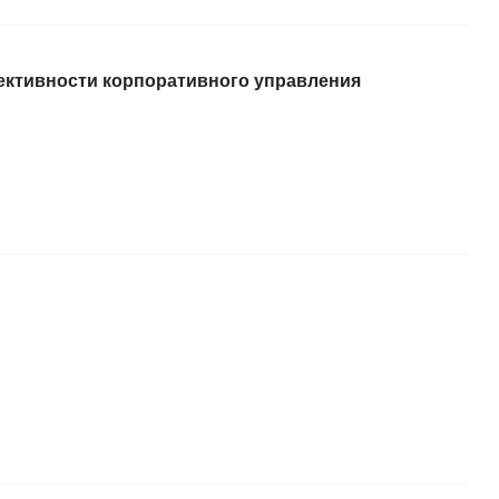
ективности корпоративного управления