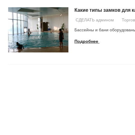
Какие типы замков для 
СДЕЛАТЬ админом
Торго
Бассейны и бани оборудованы 
Подробнее