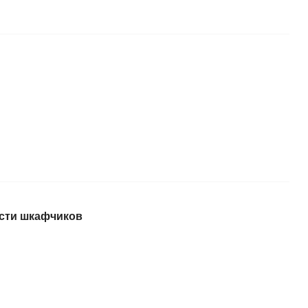
сти шкафчиков