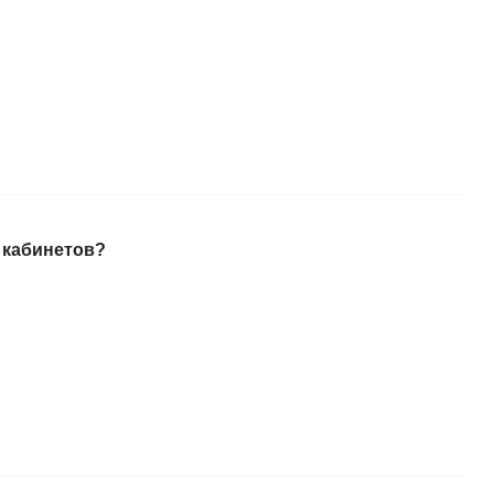
 кабинетов?