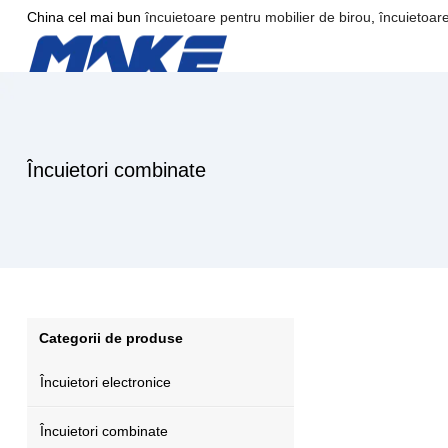
China cel mai bun
încuietoare pentru mobilier de birou
,
încuietoare
Încuietori combinate
Categorii de produse
Încuietori electronice
Încuietori combinate