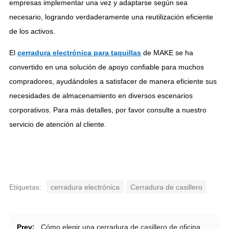
empresas implementar una vez y adaptarse según sea
necesario, logrando verdaderamente una reutilización eficiente
de los activos.
El
cerradura electrónica para taquillas
de MAKE se ha
convertido en una solución de apoyo confiable para muchos
compradores, ayudándoles a satisfacer de manera eficiente sus
necesidades de almacenamiento en diversos escenarios
corporativos. Para más detalles, por favor consulte a nuestro
servicio de atención al cliente.
Etiquetas:
cerradura electrónica
Cerradura de casillero
Prev:
Cómo elegir una cerradura de casillero de oficina