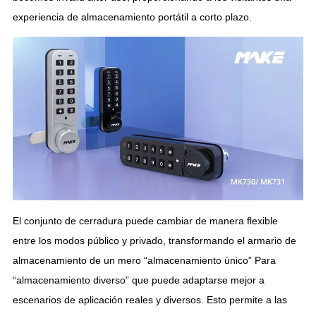
experiencia de almacenamiento portátil a corto plazo.
El conjunto de cerradura puede cambiar de manera flexible
entre los modos público y privado, transformando el armario de
almacenamiento de un mero “almacenamiento único” Para
“almacenamiento diverso” que puede adaptarse mejor a
escenarios de aplicación reales y diversos. Esto permite a las