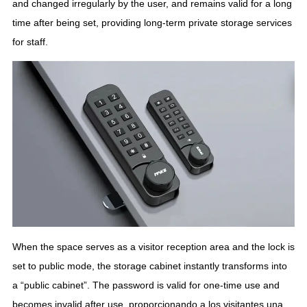
and changed irregularly by the user
,
and remains valid for a long
time after being set
,
providing long-term private storage services
for staff
.
When the space serves as a visitor reception area and the lock is
set to public mode
,
the storage cabinet instantly transforms into
a
“
public cabinet
”.
The password is valid for one-time use and
becomes invalid after use
, proporcionando a los visitantes una