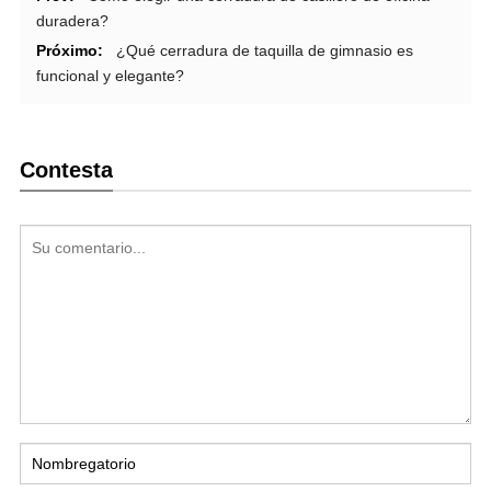
duradera?
Próximo:
¿Qué cerradura de taquilla de gimnasio es
funcional y elegante?
Contesta