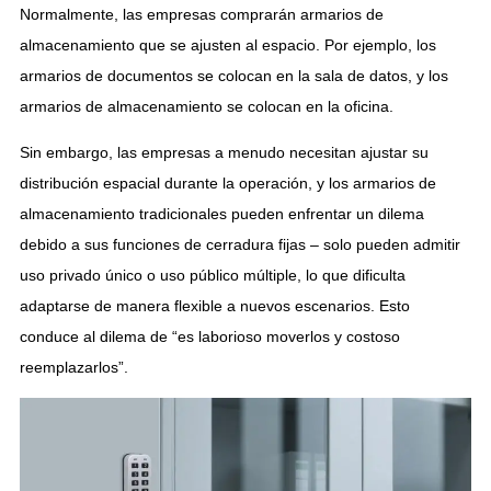
Normalmente, las empresas comprarán armarios de
almacenamiento que se ajusten al espacio. Por ejemplo, los
armarios de documentos se colocan en la sala de datos, y los
armarios de almacenamiento se colocan en la oficina.
Sin embargo, las empresas a menudo necesitan ajustar su
distribución espacial durante la operación, y los armarios de
almacenamiento tradicionales pueden enfrentar un dilema
debido a sus funciones de cerradura fijas – solo pueden admitir
uso privado único o uso público múltiple, lo que dificulta
adaptarse de manera flexible a nuevos escenarios. Esto
conduce al dilema de “es laborioso moverlos y costoso
reemplazarlos”.